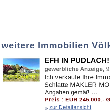
weitere Immobilien Völ
EFH IN PUDLACH!
gewerbliche Anzeige,
9
Ich verkaufe Ihre Imm
Schlatte MAKLER MO
Angaben gemäß ...
Preis : EUR 245.000.- 
zur Detailansicht