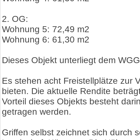
2. OG:
Wohnung 5: 72,49 m2
Wohnung 6: 61,30 m2
Dieses Objekt unterliegt dem WGG
Es stehen acht Freistellplätze zur
bieten. Die aktuelle Rendite beträ
Vorteil dieses Objekts besteht dari
getragen werden.
Griffen selbst zeichnet sich durch 