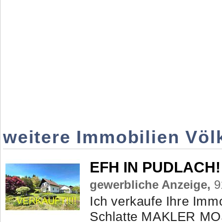
weitere Immobilien Völ
EFH IN PUDLACH!
gewerbliche Anzeige,
9
Ich verkaufe Ihre Imm
Schlatte MAKLER MO