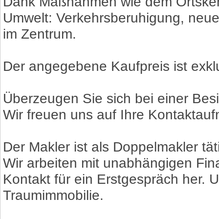
Dank Maßnahmen wie dem Ortskernb
Umwelt: Verkehrsberuhigung, neue
im Zentrum.
Der angegebene Kaufpreis ist exkl
Überzeugen Sie sich bei einer Besi
Wir freuen uns auf Ihre Kontaktau
Der Makler ist als Doppelmakler tät
Wir arbeiten mit unabhängigen Fi
Kontakt für ein Erstgespräch her. 
Traumimmobilie.