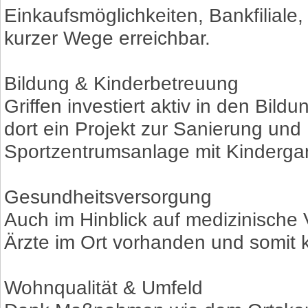
Einkaufsmöglichkeiten, Bankfilial
kurzer Wege erreichbar.
Bildung & Kinderbetreuung
Griffen investiert aktiv in den Bil
dort ein Projekt zur Sanierung un
Sportzentrumsanlage mit Kindergar
Gesundheitsversorgung
Auch im Hinblick auf medizinische V
Ärzte im Ort vorhanden und somit 
Wohnqualität & Umfeld