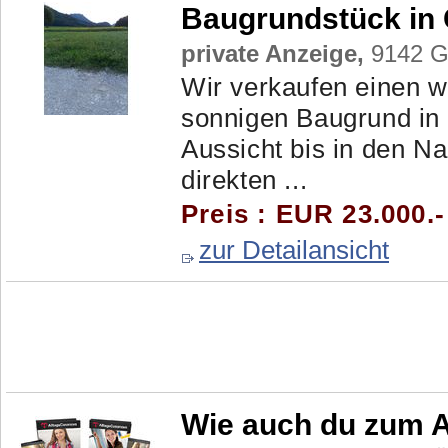
Baugrundstück in 
private Anzeige,
9142 Gl
Wir verkaufen einen 
sonnigen Baugrund in 
Aussicht bis in den Na
direkten ...
Preis : EUR 23.000.
zur Detailansicht
Wie auch du zum A