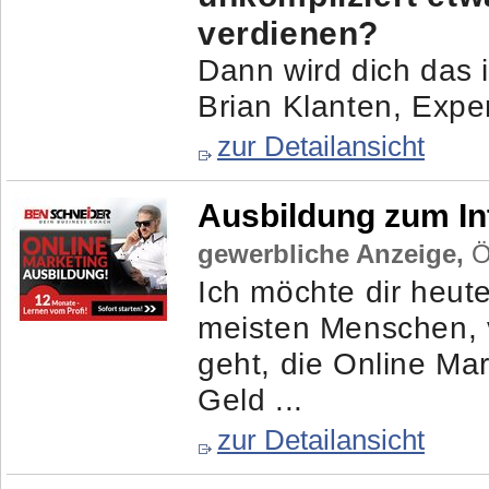
verdienen?
Dann wird dich das i
Brian Klanten, Exper
zur Detailansicht
Ausbildung zum In
gewerbliche Anzeige,
Ös
Ich möchte dir heut
meisten Menschen, v
geht, die Online Mar
Geld ...
zur Detailansicht