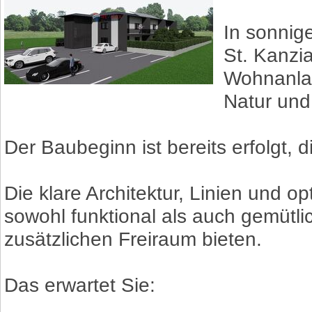
In sonnig
St. Kanzi
Wohnanlag
Natur und
Der Baubeginn ist bereits erfolgt, d
Die klare Architektur, Linien und 
sowohl funktional als auch gemütlic
zusätzlichen Freiraum bieten.
Das erwartet Sie: