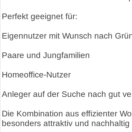
Perfekt geeignet für:
Eigennutzer mit Wunsch nach Grün
Paare und Jungfamilien
Homeoffice-Nutzer
Anleger auf der Suche nach gut 
Die Kombination aus effizienter 
besonders attraktiv und nachhaltig 