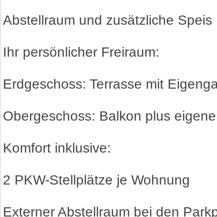
Abstellraum und zusätzliche Speis
Ihr persönlicher Freiraum:
Erdgeschoss: Terrasse mit Eigenga
Obergeschoss: Balkon plus eigener
Komfort inklusive:
2 PKW-Stellplätze je Wohnung
Externer Abstellraum bei den Park