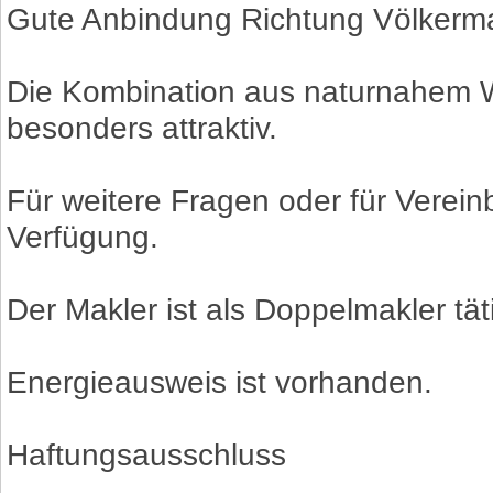
Gute Anbindung Richtung Völkerma
Die Kombination aus naturnahem W
besonders attraktiv.
Für weitere Fragen oder für Verein
Verfügung.
Der Makler ist als Doppelmakler tät
Energieausweis ist vorhanden.
Haftungsausschluss