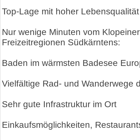
Top-Lage mit hoher Lebensqualität
Nur wenige Minuten vom Klopeiner 
Freizeitregionen Südkärntens:
Baden im wärmsten Badesee Euro
Vielfältige Rad- und Wanderwege di
Sehr gute Infrastruktur im Ort
Einkaufsmöglichkeiten, Restaurant