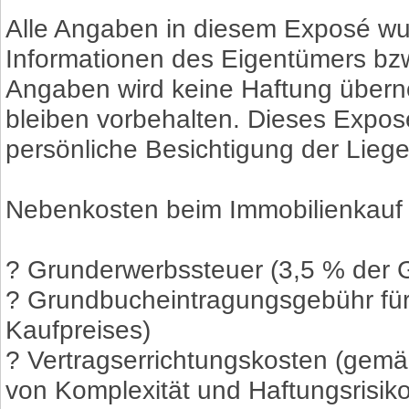
Alle Angaben in diesem Exposé wu
Informationen des Eigentümers bzw. D
Angaben wird keine Haftung übern
bleiben vorbehalten. Dieses Exposé 
persönliche Besichtigung der Liege
Nebenkosten beim Immobilienkauf 
? Grunderwerbssteuer (3,5 % der G
? Grundbucheintragungsgebühr für
Kaufpreises)
? Vertragserrichtungskosten (gem
von Komplexität und Haftungsrisiko