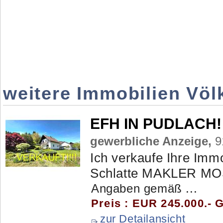
weitere Immobilien Völ
EFH IN PUDLACH!
gewerbliche Anzeige,
9
Ich verkaufe Ihre Imm
Schlatte MAKLER MO
Angaben gemäß ...
Preis : EUR 245.000.- 
zur Detailansicht