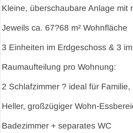
Kleine, überschaubare Anlage mit
Jeweils ca. 67?68 m² Wohnfläche
3 Einheiten im Erdgeschoss & 3 i
Raumaufteilung pro Wohnung:
2 Schlafzimmer ? ideal für Familie
Heller, großzügiger Wohn-Essberei
Badezimmer + separates WC