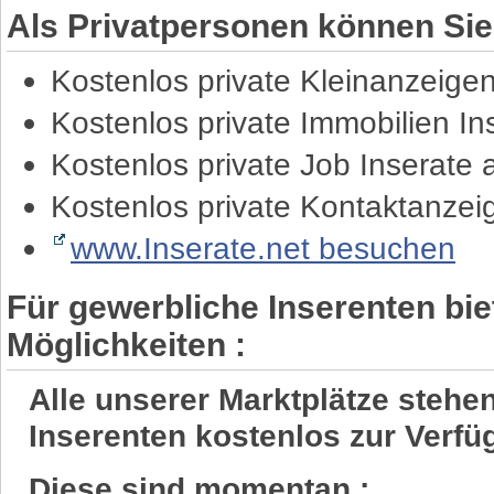
Als Privatpersonen können Sie
Kostenlos private Kleinanzeige
Kostenlos private Immobilien I
Kostenlos private Job Inserate
Kostenlos private Kontaktanze
www.Inserate.net besuchen
Für gewerbliche Inserenten bie
Möglichkeiten :
Alle unserer Marktplätze steh
Inserenten kostenlos zur Verfü
Diese sind momentan :