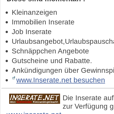
Kleinanzeigen
Immobilien Inserate
Job Inserate
Urlaubsangebot,Urlaubspauscha
Schnäppchen Angebote
Gutscheine und Rabatte.
Ankündigungen über Gewinnspi
www.Inserate.net besuchen
Die Inserate auf
zur Verfügung g